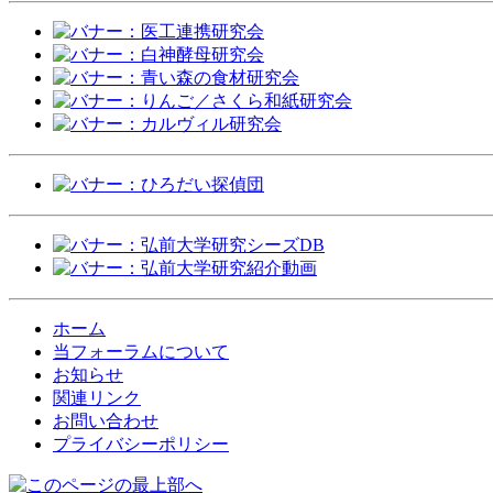
ホーム
当フォーラムについて
お知らせ
関連リンク
お問い合わせ
プライバシーポリシー