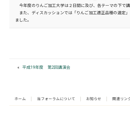
今年度のりんご加工大学は２日間に及び、各テーマの下で講
また、ディスカッションでは「りんご加工適正品種の選定」
ました。
平成19年度 第2回講演会
ホーム
当フォーラムについて
お知らせ
関連リン