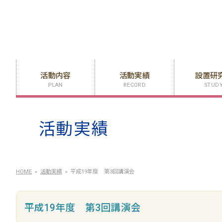
活動内容
活動実績
設置研
PLAN
RECORD
STUD
活動実績
HOME
活動実績
平成19年度 第3回講演会
平成19年度 第3回講演会