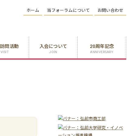
ホーム
当フォーラムについて
お問い合わせ
業訪問活動
入会について
20周年記念
VISIT
JOIN
ANNIVERSARY