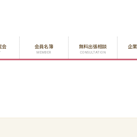
究会
会員名簿
無料出張相談
企
Y
MEMBER
CONSULTATION