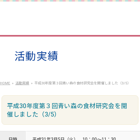
活動実績
HOME
活動実績
平成30年度第３回青い森の食材研究会を開催しました（3/5）
平成30年度第３回青い森の食材研究会を開
催しました（3/5）
日時
平成31年3月5日（火） 10：00～11：30