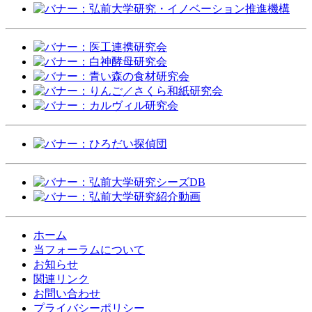
ホーム
当フォーラムについて
お知らせ
関連リンク
お問い合わせ
プライバシーポリシー