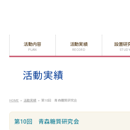
活動内容
活動実績
設置研
PLAN
RECORD
STUD
活動実績
HOME
活動実績
第10回 青森糖質研究会
第10回 青森糖質研究会