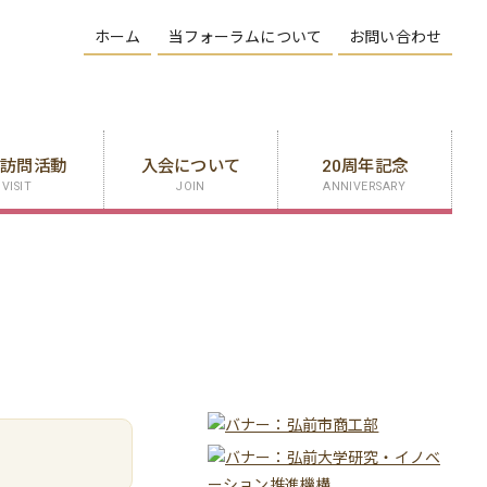
ホーム
当フォーラムについて
お問い合わせ
業訪問活動
入会について
20周年記念
VISIT
JOIN
ANNIVERSARY