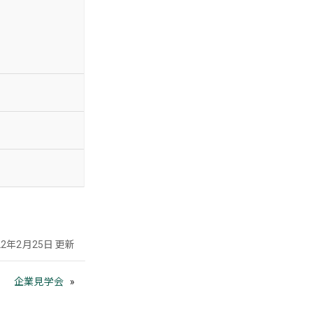
22年2月25日 更新
企業見学会