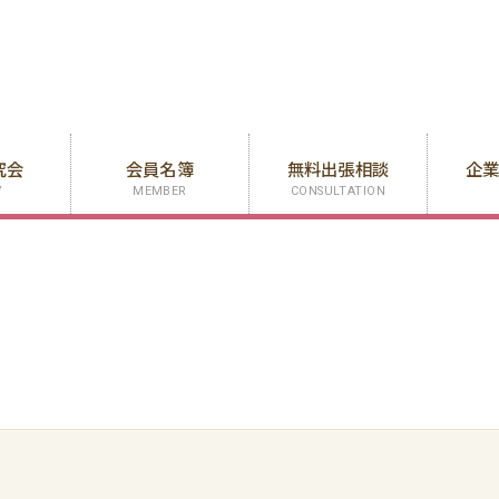
究会
会員名簿
無料出張相談
企
Y
MEMBER
CONSULTATION