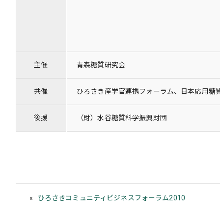
主催
青森糖質研究会
共催
ひろさき産学官連携フォーラム、日本応用糖
後援
（財）水谷糖質科学振興財団
ひろさきコミュニティビジネスフォーラム2010