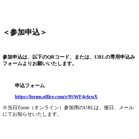
＜参加申込＞
参加申込は、以下のQRコード、または、URLの専用申込み
フォームよりお願いいたします。
申込フォーム
https://forms.office.com/r/9SWF4c6cuX
※当日Zoom（オンライン）参加用のURLは、後日、メール
にてお知らせいたします。