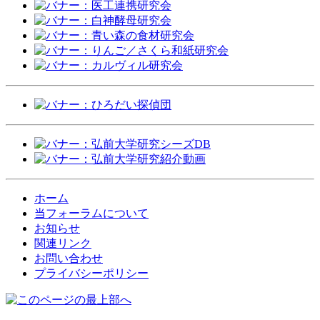
ホーム
当フォーラムについて
お知らせ
関連リンク
お問い合わせ
プライバシーポリシー