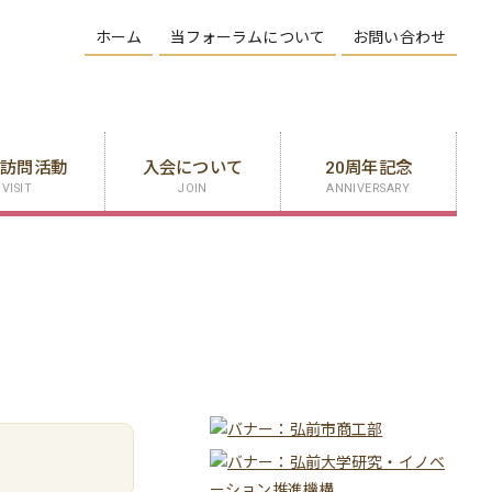
ホーム
当フォーラムについて
お問い合わせ
業訪問活動
入会について
20周年記念
VISIT
JOIN
ANNIVERSARY