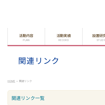
活動内容
活動実績
設置研
PLAN
RECORD
STUD
関連リンク
HOME
関連リンク
関連リンク一覧