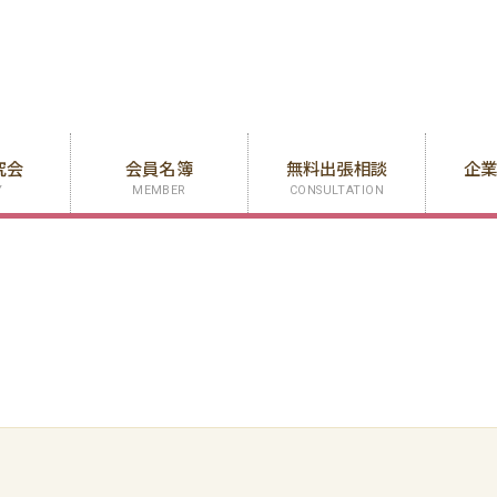
究会
会員名簿
無料出張相談
企
Y
MEMBER
CONSULTATION