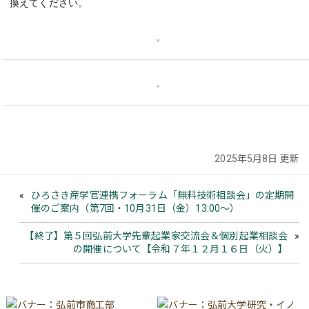
換えてください。
2025年5月8日 更新
ひろさき産学官連携フォーラム「無料技術相談会」の定期開
催のご案内（第7回・10月31日（金）13:00～）
【終了】第５回弘前大学先輩起業家交流会＆個別起業相談会
の開催について【令和７年１２月１６日（火）】