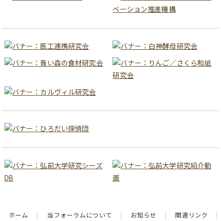
ホーム
当フォーラムについて
お知らせ
関連リンク