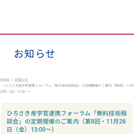
お知らせ
HOME
お知らせ
ひろさき産学官連携フォーラム「無料技術相談会」の定期開催のご案内（第8回・11月
28日（金）13:00～）
ひろさき産学官連携フォーラム「無料技術相
談会」の定期開催のご案内（第8回・11月28
日（金）13:00～）