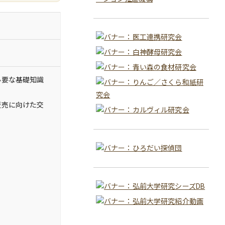
必要な基礎知識
販売に向けた交