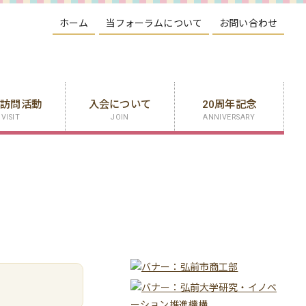
ホーム
当フォーラムについて
お問い合わせ
業訪問活動
入会について
20周年記念
VISIT
JOIN
ANNIVERSARY