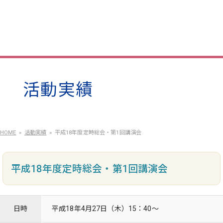
活動実績
HOME
活動実績
平成18年度定時総会・第1回講演会
平成18年度定時総会・第1回講演会
日時
平成18年4月27日（木）15：40～