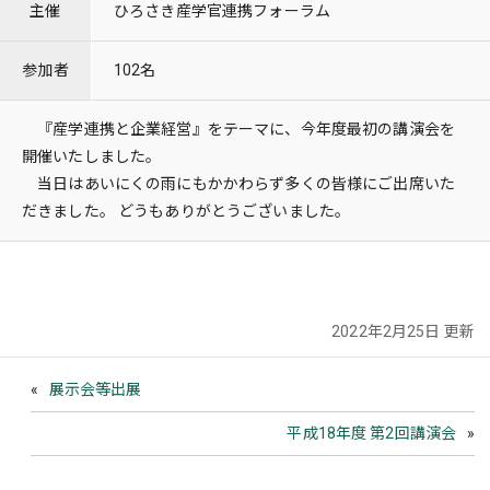
主催
ひろさき産学官連携フォーラム
参加者
102名
『産学連携と企業経営』をテーマに、今年度最初の講演会を
開催いたしました。
当日はあいにくの雨にもかかわらず多くの皆様にご出席いた
だきました。 どうもありがとうございました。
2022年2月25日 更新
展示会等出展
平成18年度 第2回講演会