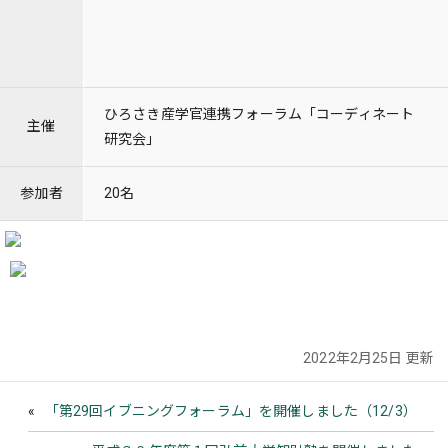
ひろさき産学官連携フォーラム「コーディネート
主催
研究会」
参加者
20名
2022年2月25日 更新
「第29回イブニングフォーラム」を開催しました（12/3）