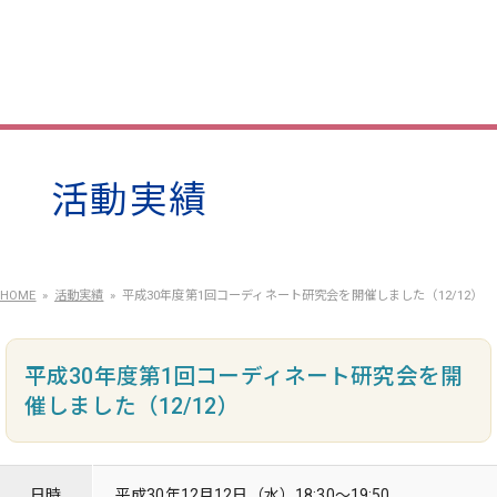
活動実績
HOME
活動実績
平成30年度第1回コーディネート研究会を開催しました（12/12）
平成30年度第1回コーディネート研究会を開
催しました（12/12）
日時
平成30年12月12日（水）18:30～19:50