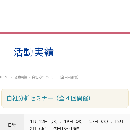
活動実績
HOME
活動実績
自社分析セミナー（全４回開催）
自社分析セミナー（全４回開催）
11月12日（水）、19日（水）、27日（木）、12月
日時
3日（水） 各回15～18時