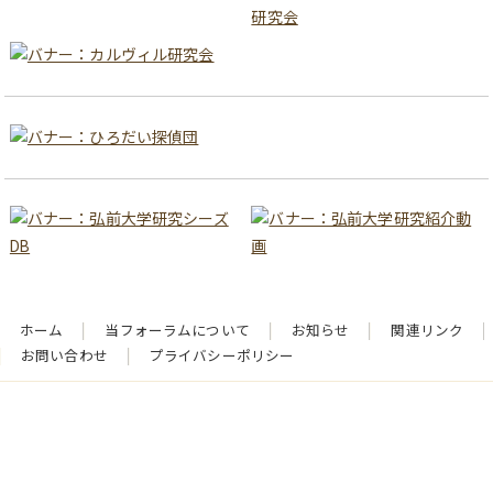
ホーム
当フォーラムについて
お知らせ
関連リンク
お問い合わせ
プライバシーポリシー