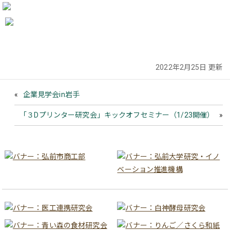
2022年2月25日 更新
企業見学会in岩手
「３Dプリンター研究会」キックオフセミナー（1/23開催）