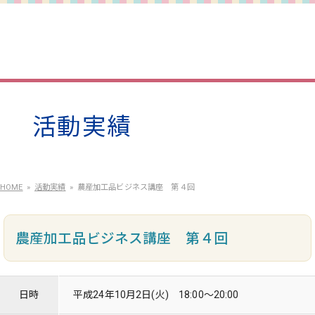
活動実績
HOME
活動実績
農産加工品ビジネス講座 第４回
農産加工品ビジネス講座 第４回
日時
平成24年10月2日(火) 18:00～20:00