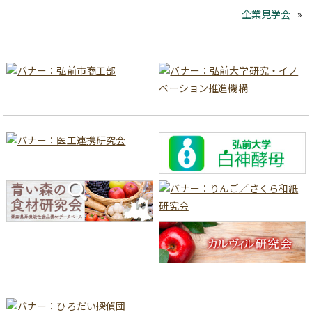
企業見学会