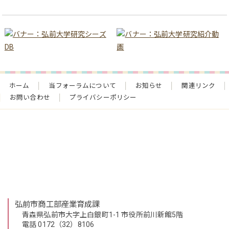
ホーム
当フォーラムについて
お知らせ
関連リンク
お問い合わせ
プライバシーポリシー
弘前市商工部産業育成課
青森県弘前市大字上白銀町1-1 市役所前川新館5階
電話 0172（32）8106