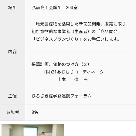
場所
弘前商工会議所 203室
地元農産物を活用した新商品開発、販売に取り
組む意欲的な事業者（生産者）の「商品開発」
「ビジネスプランづくり」をお手伝いします。
内容
採算計画、価格のつけ方（２）
(財)21あおもりコーディネーター
山本 進 氏
主催
ひろさき産学官連携フォーラム
参加者
8名