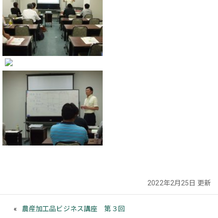
2022年2月25日 更新
農産加工品ビジネス講座 第３回