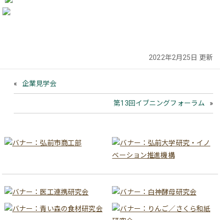
2022年2月25日 更新
企業見学会
第13回イブニングフォーラム