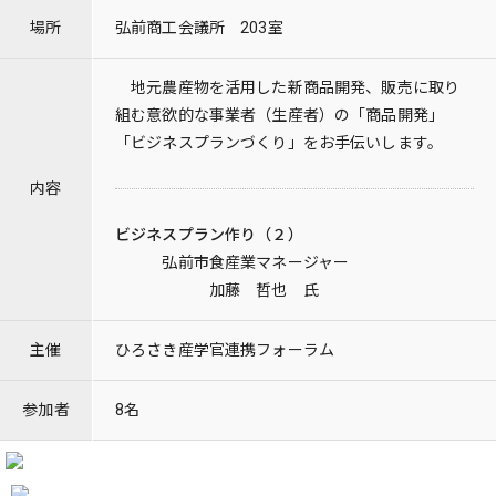
場所
弘前商工会議所 203室
地元農産物を活用した新商品開発、販売に取り
組む意欲的な事業者（生産者）の「商品開発」
「ビジネスプランづくり」をお手伝いします。
内容
ビジネスプラン作り（２）
弘前市食産業マネージャー
加藤 哲也 氏
主催
ひろさき産学官連携フォーラム
参加者
8名