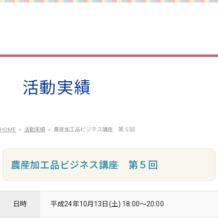
活動実績
HOME
活動実績
農産加工品ビジネス講座 第５回
農産加工品ビジネス講座 第５回
日時
平成24年10月13日(土) 18:00～20:00