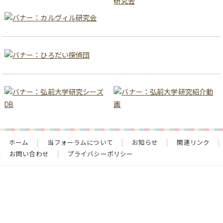
ホーム
当フォーラムについて
お知らせ
関連リンク
お問い合わせ
プライバシーポリシー