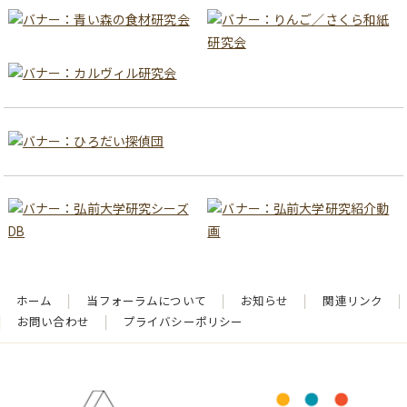
ホーム
当フォーラムについて
お知らせ
関連リンク
お問い合わせ
プライバシーポリシー