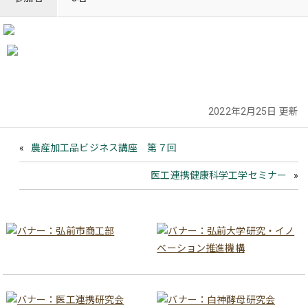
2022年2月25日 更新
農産加工品ビジネス講座 第７回
医工連携健康科学工学セミナー