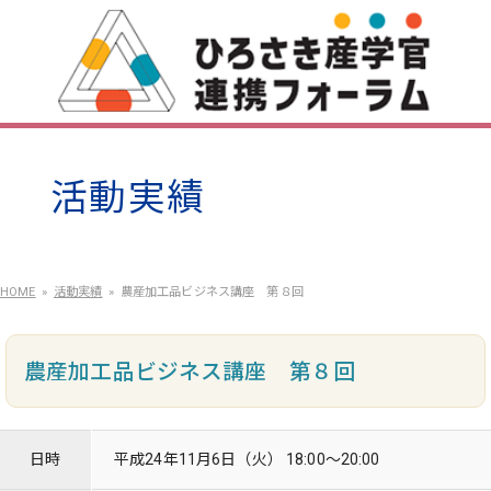
活動実績
HOME
活動実績
農産加工品ビジネス講座 第８回
農産加工品ビジネス講座 第８回
日時
平成24年11月6日（火） 18:00～20:00