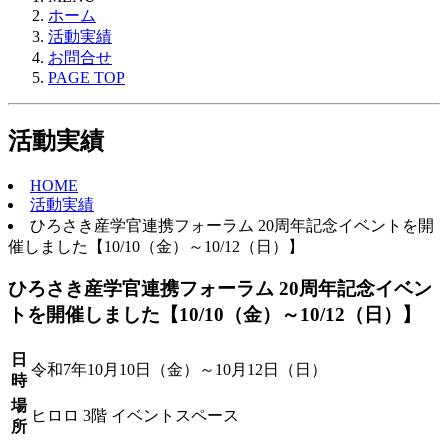
ホーム
活動実績
お問合せ
PAGE TOP
活動実績
HOME
活動実績
ひろさき産学官連携フォーラム 20周年記念イベントを開
催しました【10/10（金）～10/12（日）】
ひろさき産学官連携フォーラム 20周年記念イベン
トを開催しました【10/10（金）～10/12（日）】
日
令和7年10月10日（金）～10月12日（日）
時
場
ヒロロ 3階 イベントスペース
所