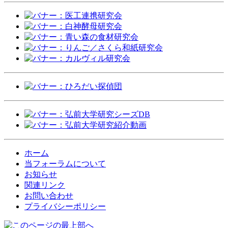
ホーム
当フォーラムについて
お知らせ
関連リンク
お問い合わせ
プライバシーポリシー