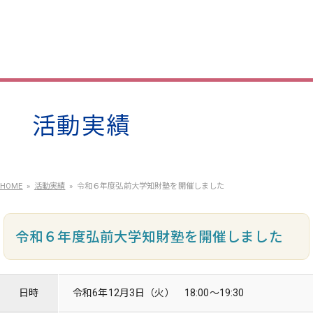
活動実績
HOME
活動実績
令和６年度弘前大学知財塾を開催しました
令和６年度弘前大学知財塾を開催しました
日時
令和6年12月3日（火） 18:00～19:30